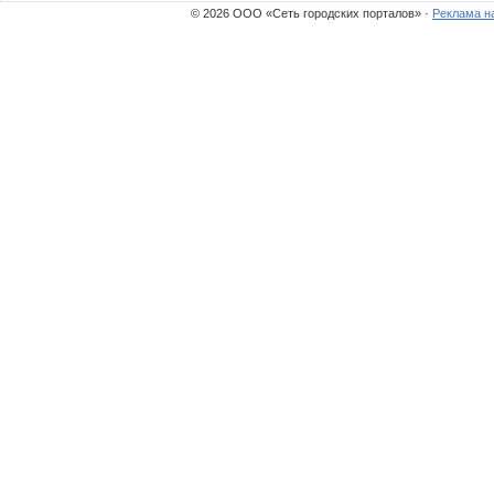
© 2026 ООО «Сеть городских порталов» ·
Реклама н