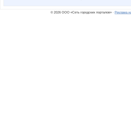
© 2026 ООО «Сеть городских порталов» ·
Реклама н